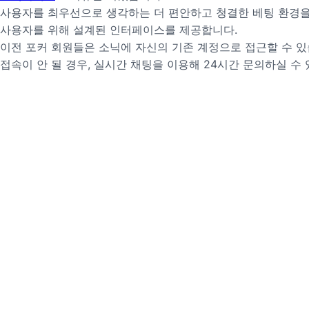
사용자를 최우선으로 생각하는 더 편안하고 청결한 베팅 환경
사용자를 위해 설계된 인터페이스를 제공합니다.
이전 포커 회원들은 소닉에 자신의 기존 계정으로 접근할 수 있
접속이 안 될 경우, 실시간 채팅을 이용해 24시간 문의하실 수 