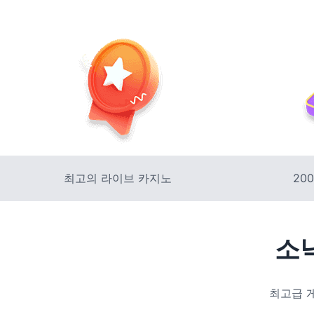
최고의 라이브 카지노
20
소
최고급 