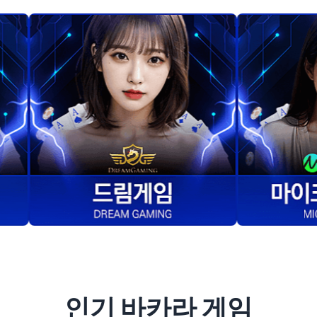
인기 바카라 게임