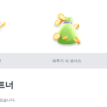
분
퍼주기 식 보너스
트너
있습니다.