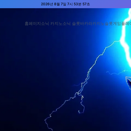
2026년 8월 7일 7시 53분 59초
홈페이지
소닉 카지노
소닉 슬롯
바카라카지노
슬롯게임플레