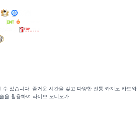
임
 수 있습니다. 즐거운 시간을 갖고 다양한 전통 카지노 카드와
기술을 활용하여 라이브 오디오가