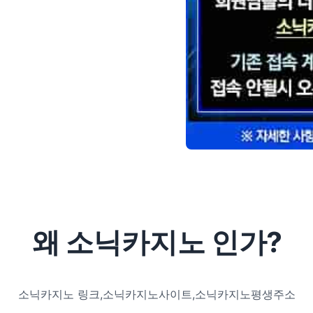
왜 소닉카지노 인가?
소닉카지노 링크,소닉카지노사이트,소닉카지노평생주소